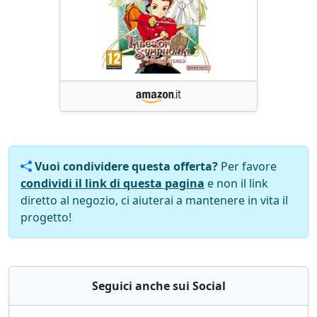
Vuoi condividere questa offerta?
Per favore
condividi il link di questa pagina
e non il link
diretto al negozio, ci aiuterai a mantenere in vita il
progetto!
Seguici anche sui Social