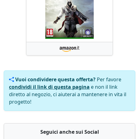
Vuoi condividere questa offerta?
Per favore
condividi il link di questa pagina
e non il link
diretto al negozio, ci aiuterai a mantenere in vita il
progetto!
Seguici anche sui Social