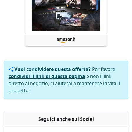
Vuoi condividere questa offerta?
Per favore
condividi il link di questa pagina
e non il link
diretto al negozio, ci aiuterai a mantenere in vita il
progetto!
Seguici anche sui Social