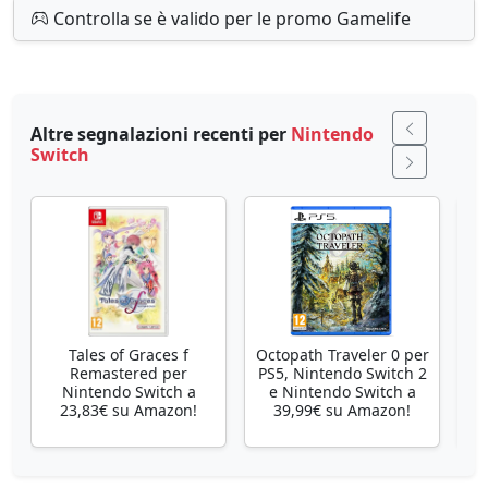
Controlla se è valido per le promo Gamelife
Altre segnalazioni recenti per
Nintendo
Switch
Tales of Graces f
Octopath Traveler 0 per
Remastered per
PS5, Nintendo Switch 2
Nintendo Switch a
e Nintendo Switch a
23,83€ su Amazon!
39,99€ su Amazon!