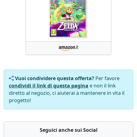
Vuoi condividere questa offerta?
Per favore
condividi il link di questa pagina
e non il link
diretto al negozio, ci aiuterai a mantenere in vita il
progetto!
Seguici anche sui Social