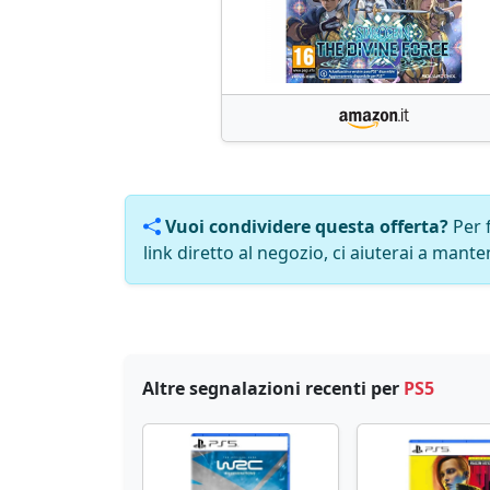
Vuoi condividere questa offerta?
Per 
link diretto al negozio, ci aiuterai a manten
Altre segnalazioni recenti per
PS5