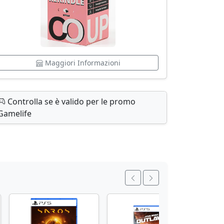
Maggiori Informazioni
Controlla se è valido per le promo
Gamelife