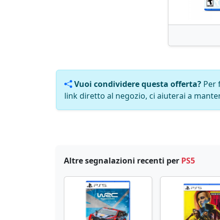
Vuoi condividere questa offerta?
Per 
link diretto al negozio, ci aiuterai a manten
Altre segnalazioni recenti per
PS5