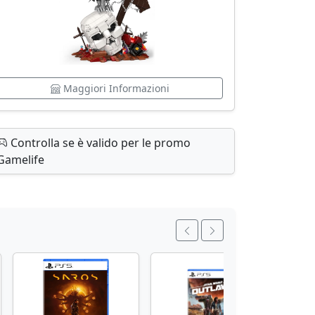
Maggiori Informazioni
Controlla se è valido per le promo
Gamelife