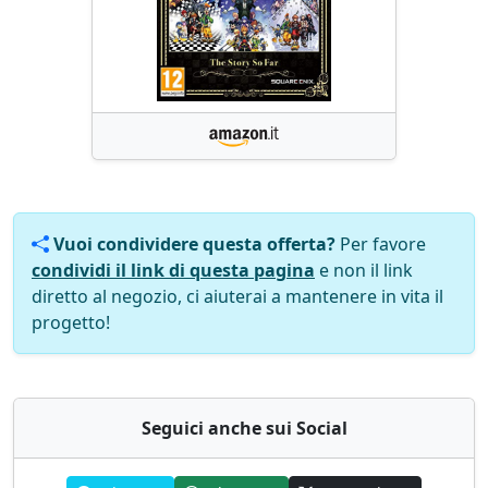
Vuoi condividere questa offerta?
Per favore
condividi il link di questa pagina
e non il link
diretto al negozio, ci aiuterai a mantenere in vita il
progetto!
Seguici anche sui Social