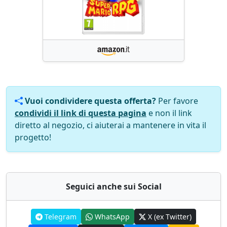
Vuoi condividere questa offerta?
Per favore
condividi il link di questa pagina
e non il link
diretto al negozio, ci aiuterai a mantenere in vita il
progetto!
Seguici anche sui Social
Telegram
WhatsApp
X (ex Twitter)