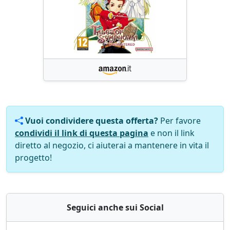
Vuoi condividere questa offerta?
Per favore
condividi il link di questa pagina
e non il link
diretto al negozio, ci aiuterai a mantenere in vita il
progetto!
Seguici anche sui Social