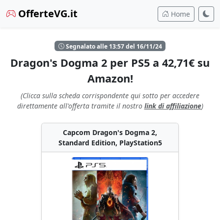
OfferteVG.it
Home
Segnalato alle 13:57 del 16/11/24
Dragon's Dogma 2 per PS5 a 42,71€ su
Amazon!
(Clicca sulla scheda corrispondente qui sotto per accedere
direttamente all'offerta tramite il nostro
link di affiliazione
)
Capcom Dragon's Dogma 2,
Standard Edition, PlayStation5