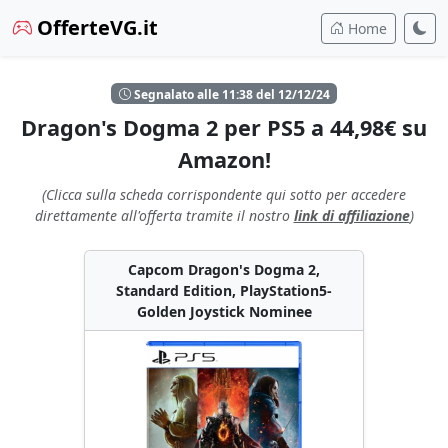
OfferteVG.it
Home
Segnalato alle 11:38 del 12/12/24
Dragon's Dogma 2 per PS5 a 44,98€ su
Amazon!
(Clicca sulla scheda corrispondente qui sotto per accedere
direttamente all'offerta tramite il nostro
link di affiliazione
)
Capcom Dragon's Dogma 2,
Standard Edition, PlayStation5-
Golden Joystick Nominee