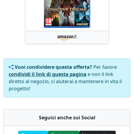
Vuoi condividere questa offerta?
Per favore
condividi il link di questa pagina
e non il link
diretto al negozio, ci aiuterai a mantenere in vita il
progetto!
Seguici anche sui Social