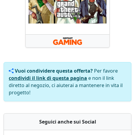
Vuoi condividere questa offerta?
Per favore
condividi il link di questa pagina
e non il link
diretto al negozio, ci aiuterai a mantenere in vita il
progetto!
Seguici anche sui Social