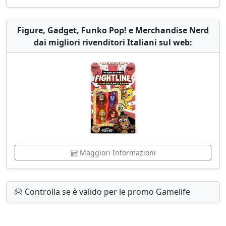
Figure, Gadget, Funko Pop! e Merchandise Nerd
dai migliori rivenditori Italiani sul web:
Maggiori Informazioni
Controlla se è valido per le promo Gamelife