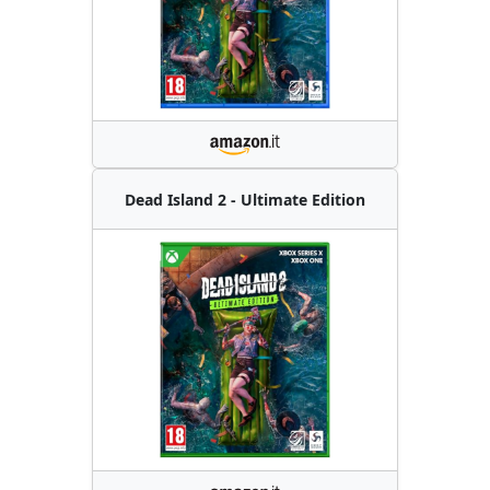
Dead Island 2 - Ultimate Edition