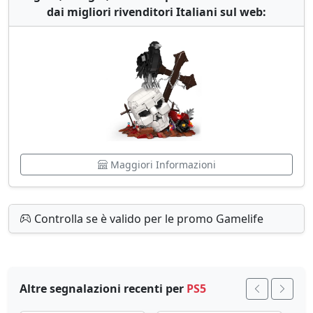
dai migliori rivenditori Italiani sul web:
Maggiori Informazioni
Controlla se è valido per le promo Gamelife
Altre segnalazioni recenti per
PS5