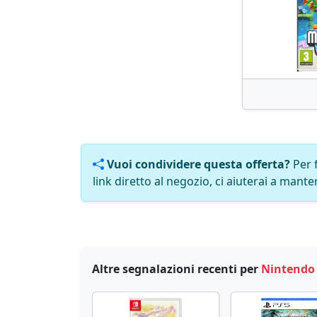
Vuoi condividere questa offerta?
Per 
link diretto al negozio, ci aiuterai a manten
Altre segnalazioni recenti per
Nintendo