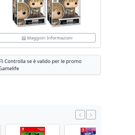
Maggiori Informazioni
Controlla se è valido per le promo
Gamelife