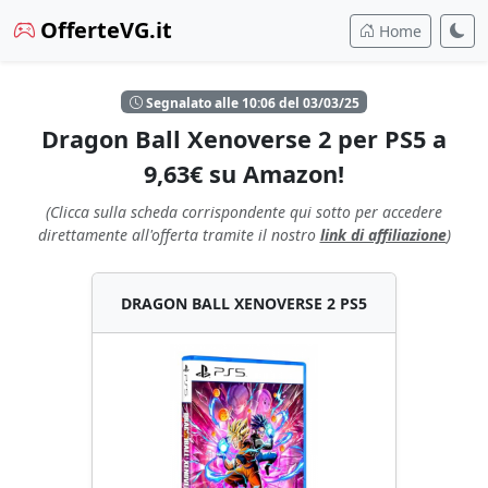
OfferteVG.it
Home
Segnalato alle 10:06 del 03/03/25
Dragon Ball Xenoverse 2 per PS5 a
9,63€ su Amazon!
(Clicca sulla scheda corrispondente qui sotto per accedere
direttamente all'offerta tramite il nostro
link di affiliazione
)
DRAGON BALL XENOVERSE 2 PS5