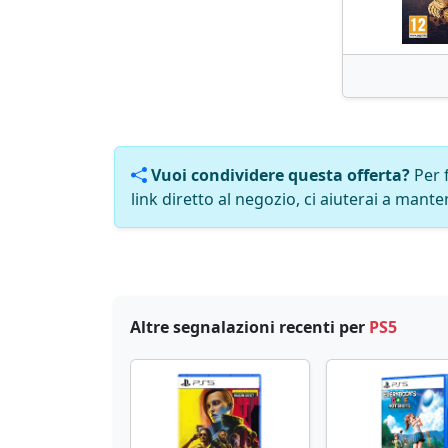
Vuoi condividere questa offerta?
Per 
link diretto al negozio, ci aiuterai a manten
Altre segnalazioni recenti per
PS5