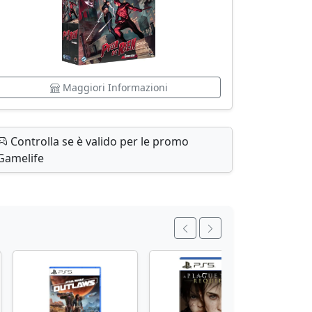
Maggiori Informazioni
Controlla se è valido per le promo
Gamelife