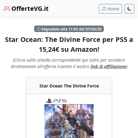
OfferteVG.it
Home
Segnalato alle 11:02 del 07/03/25
Star Ocean: The Divine Force per PS5 a
15,24€ su Amazon!
(Clicca sulla scheda corrispondente qui sotto per accedere
direttamente all'offerta tramite il nostro
link di affiliazione
)
Star Ocean The Divine Force