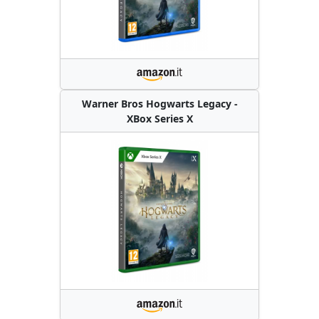
Warner Bros Hogwarts Legacy -
XBox Series X