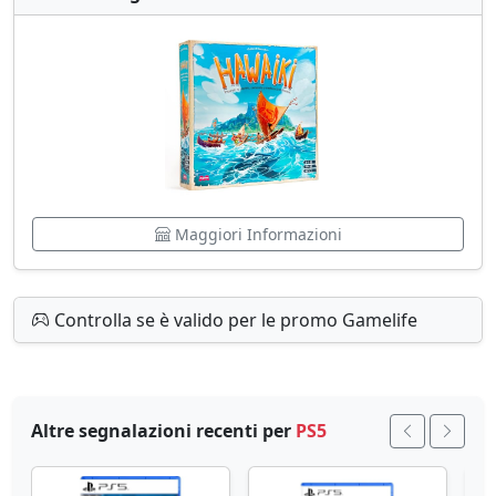
Maggiori Informazioni
Controlla se è valido per le promo Gamelife
Altre segnalazioni recenti per
PS5