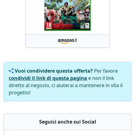
Vuoi condividere questa offerta?
Per favore
condividi il link di questa pagina
e non il link
diretto al negozio, ci aiuterai a mantenere in vita il
progetto!
Seguici anche sui Social