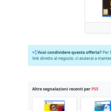
Vuoi condividere questa offerta?
Per 
link diretto al negozio, ci aiuterai a manten
Altre segnalazioni recenti per
PS5