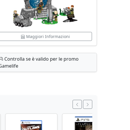
Maggiori Informazioni
Controlla se è valido per le promo
Gamelife