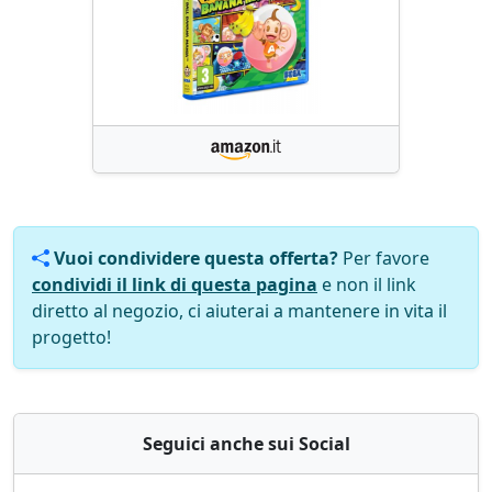
Vuoi condividere questa offerta?
Per favore
condividi il link di questa pagina
e non il link
diretto al negozio, ci aiuterai a mantenere in vita il
progetto!
Seguici anche sui Social