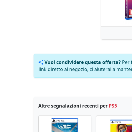
Vuoi condividere questa offerta?
Per 
link diretto al negozio, ci aiuterai a manten
Altre segnalazioni recenti per
PS5