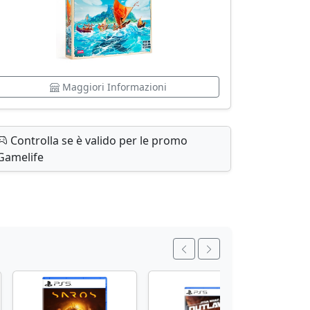
Maggiori Informazioni
Controlla se è valido per le promo
Gamelife