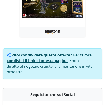
Vuoi condividere questa offerta?
Per favore
condividi il link di questa pagina
e non il link
diretto al negozio, ci aiuterai a mantenere in vita il
progetto!
Seguici anche sui Social