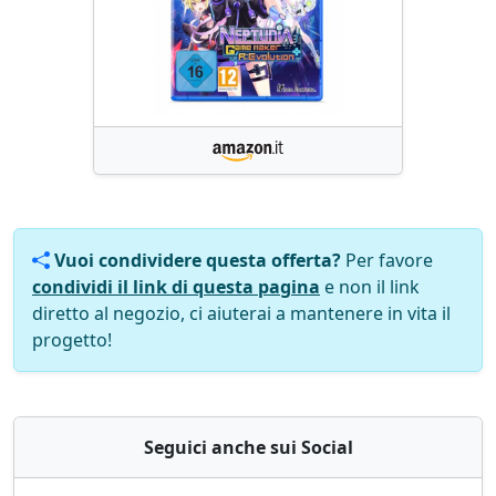
Vuoi condividere questa offerta?
Per favore
condividi il link di questa pagina
e non il link
diretto al negozio, ci aiuterai a mantenere in vita il
progetto!
Seguici anche sui Social