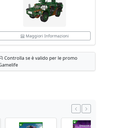
Maggiori Informazioni
Controlla se è valido per le promo
Gamelife