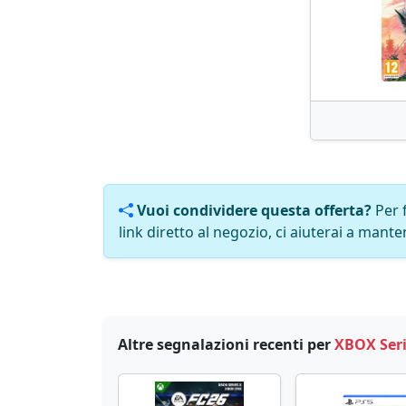
Vuoi condividere questa offerta?
Per 
link diretto al negozio, ci aiuterai a manten
Altre segnalazioni recenti per
XBOX Seri