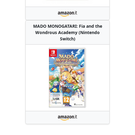
MADO MONOGATARI: Fia and the
Wondrous Academy (Nintendo
Switch)