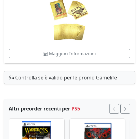
Maggiori Informazioni
Controlla se è valido per le promo Gamelife
Altri preorder recenti per
PS5