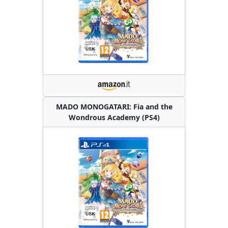
MADO MONOGATARI: Fia and the
Wondrous Academy (PS4)