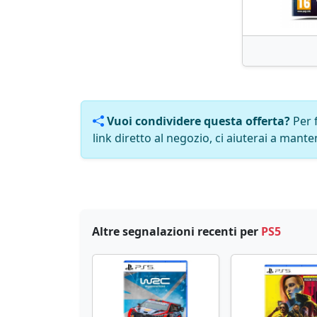
Vuoi condividere questa offerta?
Per 
link diretto al negozio, ci aiuterai a manten
Altre segnalazioni recenti per
PS5