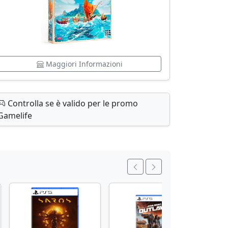
Maggiori Informazioni
Controlla se è valido per le promo
Gamelife