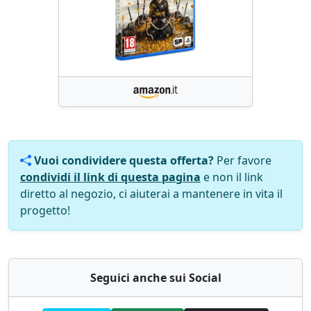
Vuoi condividere questa offerta?
Per favore
condividi il link di questa pagina
e non il link
diretto al negozio, ci aiuterai a mantenere in vita il
progetto!
Seguici anche sui Social