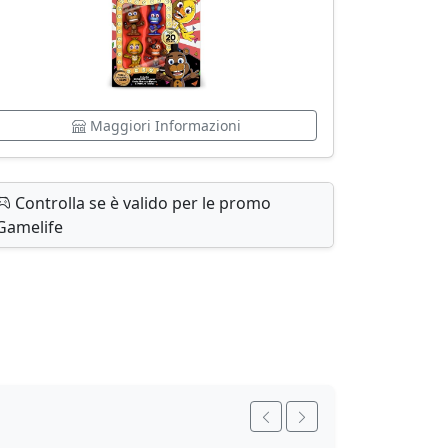
Maggiori Informazioni
Controlla se è valido per le promo
Gamelife