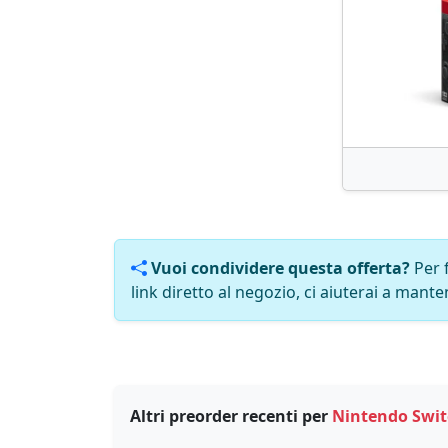
Vuoi condividere questa offerta?
Per 
link diretto al negozio, ci aiuterai a manten
Altri preorder recenti per
Nintendo Swit