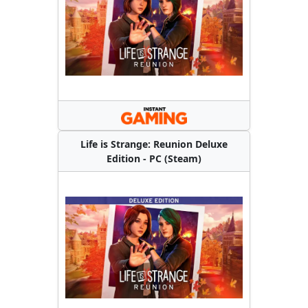
Life is Strange: Reunion Deluxe
Edition - PC (Steam)