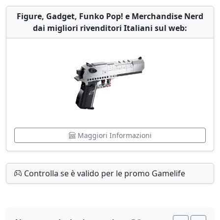
Figure, Gadget, Funko Pop! e Merchandise Nerd
dai migliori rivenditori Italiani sul web:
Maggiori Informazioni
Controlla se è valido per le promo Gamelife