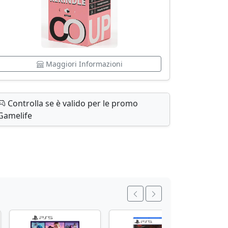
Maggiori Informazioni
Controlla se è valido per le promo
Gamelife