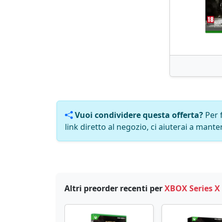
Vuoi condividere questa offerta?
Per 
link diretto al negozio, ci aiuterai a manten
Altri preorder recenti per
XBOX Series X