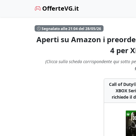
OfferteVG.it
Segnalato alle 21:04 del 28/05/26
Aperti su Amazon i preorde
4 per X
(Clicca sulla scheda corrispondente qui sotto pe
Call of Duty
XBOX Seri
richiede il