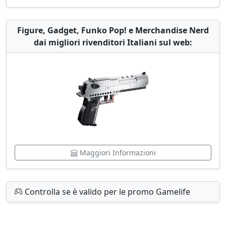
Figure, Gadget, Funko Pop! e Merchandise Nerd
dai migliori rivenditori Italiani sul web:
Maggiori Informazioni
Controlla se è valido per le promo Gamelife