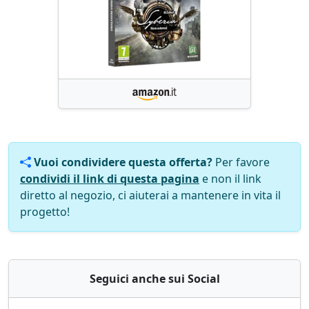
Vuoi condividere questa offerta?
Per favore
condividi il link di questa pagina
e non il link
diretto al negozio, ci aiuterai a mantenere in vita il
progetto!
Seguici anche sui Social