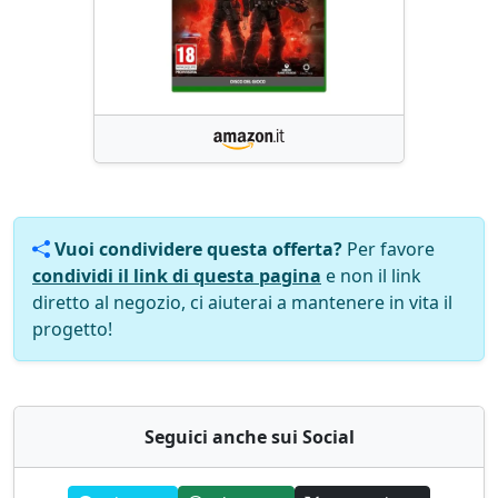
Vuoi condividere questa offerta?
Per favore
condividi il link di questa pagina
e non il link
diretto al negozio, ci aiuterai a mantenere in vita il
progetto!
Seguici anche sui Social