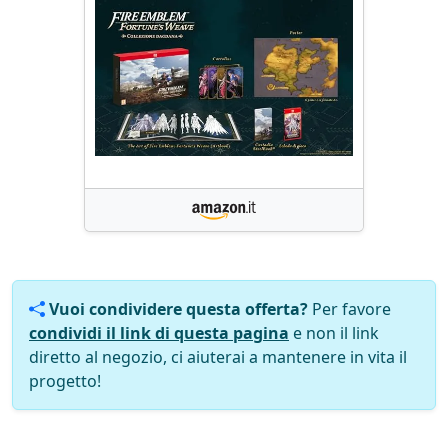
Vuoi condividere questa offerta?
Per favore
condividi il link di questa pagina
e non il link
diretto al negozio, ci aiuterai a mantenere in vita il
progetto!