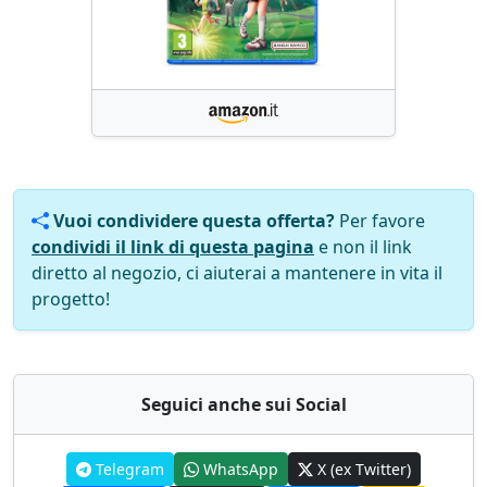
Vuoi condividere questa offerta?
Per favore
condividi il link di questa pagina
e non il link
diretto al negozio, ci aiuterai a mantenere in vita il
progetto!
Seguici anche sui Social
Telegram
WhatsApp
X (ex Twitter)