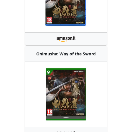
Onimusha: Way of the Sword