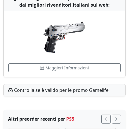
dai migliori rivenditori Italiani sul web:
Maggiori Informazioni
Controlla se è valido per le promo Gamelife
Altri preorder recenti per
PS5