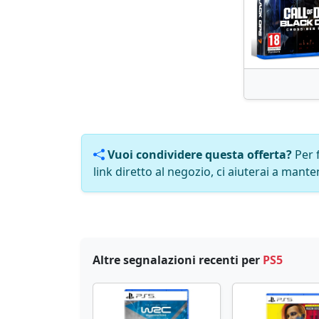
Vuoi condividere questa offerta?
Per 
link diretto al negozio, ci aiuterai a manten
Altre segnalazioni recenti per
PS5