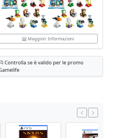
Maggiori Informazioni
Controlla se è valido per le promo
Gamelife