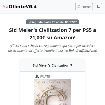
OfferteVG.it
Home
Segnalato alle 23:45 del 06/07/26
Sid Meier's Civilization 7 per PS5 a
21,00€ su Amazon!
(Clicca sulla scheda corrispondente qui sotto per accedere
direttamente all'offerta tramite il nostro
link di affiliazione
)
Sid Meier's Civilization 7