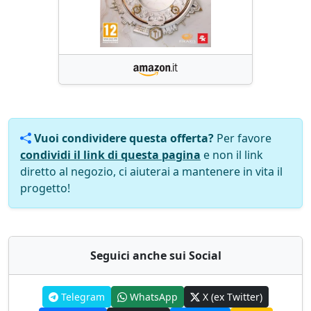
Vuoi condividere questa offerta?
Per favore
condividi il link di questa pagina
e non il link
diretto al negozio, ci aiuterai a mantenere in vita il
progetto!
Seguici anche sui Social
Telegram
WhatsApp
X (ex Twitter)